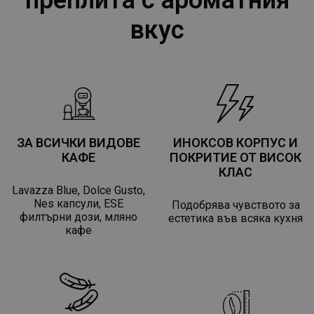
вкус
ЗА ВСИЧКИ ВИДОВЕ
ИНОКСОВ КОРПУС И
КАФЕ
ПОКРИТИЕ ОТ ВИСОК
КЛАС
Lavazza Blue, Dolce Gusto,
Nes капсули, ESE
Подобрява чувството за
филтърни дози, мляно
естетика във всяка кухня
кафе