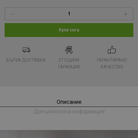
Купи сега
БЪРЗА ДОСТАВКА
2 ГОДИНИ
ГАРАНТИРАНО
ГАРАНЦИЯ
КАЧЕСТВО
Описание
Допълнителна информация