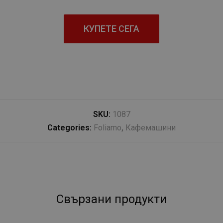
КУПЕТЕ СЕГА
SKU:
1087
Categories:
Foliamo
,
Кафемашини
Свързани продукти