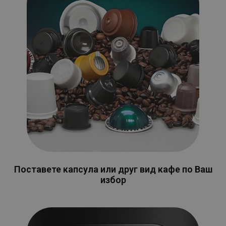
Поставете капсула или друг вид кафе по Ваш
избор