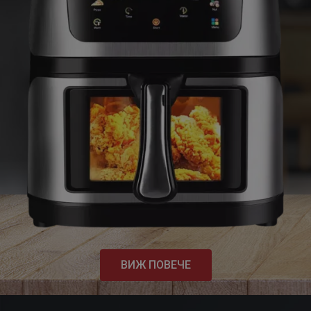
ВИЖ ПОВЕЧЕ