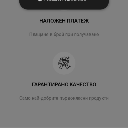
SLOVENIAN
POLISH
НАЛОЖЕН ПЛАТЕЖ
PORTUGUESE
ROMANIAN
Плащане в брой при получаване
SPANISH
ГАРАНТИРАНО КАЧЕСТВО
Само най-добрите първокласни продукти