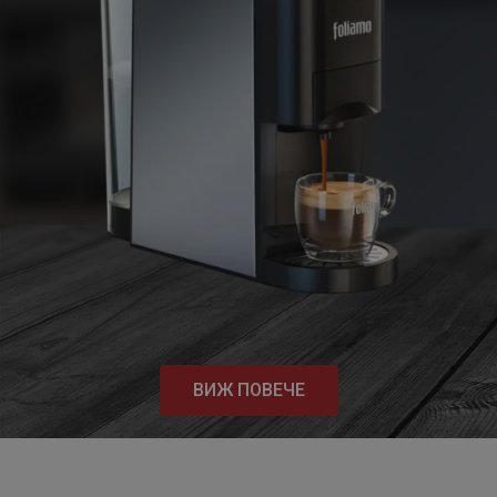
ВИЖ ПОВЕЧЕ